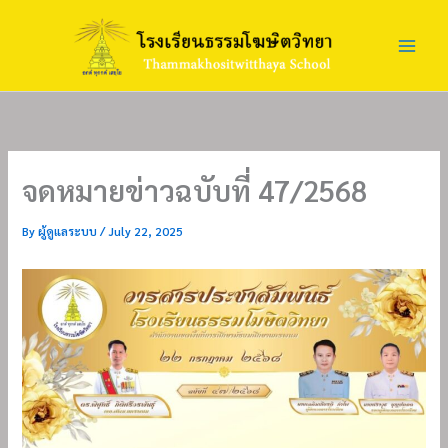
Skip
to
content
จดหมายข่าวฉบับที่ 47/2568
By
ผู้ดูแลระบบ
/
July 22, 2025