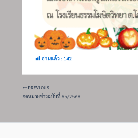
อ่านแล้ว :
142
PREVIOUS
จดหมายข่าวฉบับที่ 65/2568