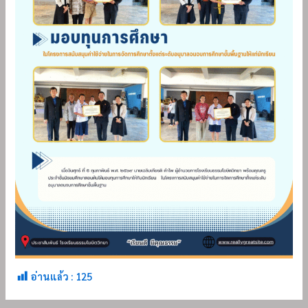
อ่านแล้ว :
125