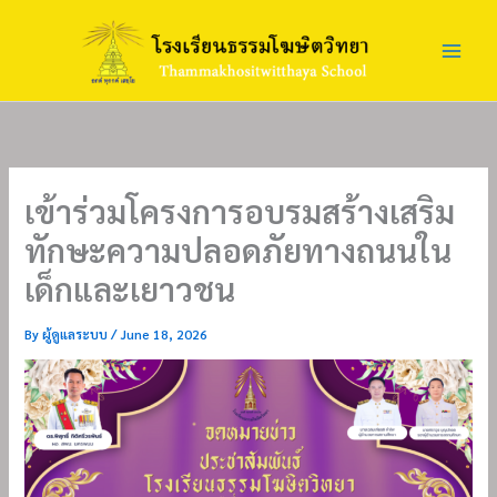
Skip
to
content
เข้าร่วมโครงการอบรมสร้างเสริม
ทักษะความปลอดภัยทางถนนใน
เด็กและเยาวชน
By
ผู้ดูแลระบบ
/
June 18, 2026