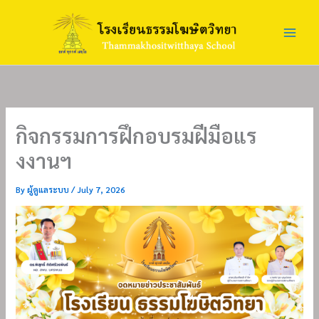
Skip
to
content
กิจกรรมการฝึกอบรมฝีมือแร
งงานฯ
By
ผู้ดูแลระบบ
/
July 7, 2026