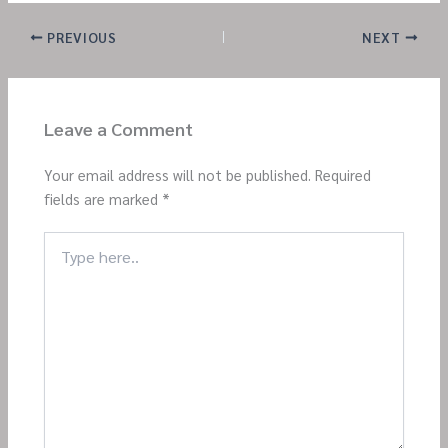
PREVIOUS
NEXT
Leave a Comment
Your email address will not be published.
Required
fields are marked
*
Type
here..