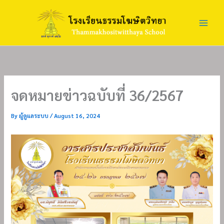
Skip
to
content
จดหมายข่าวฉบับที่ 36/2567
By
ผู้ดูแลระบบ
/
August 16, 2024