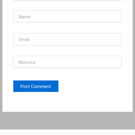
Name
Email
Website