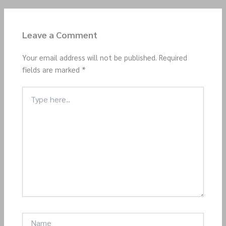
Leave a Comment
Your email address will not be published.
Required
fields are marked
*
Type
here..
Name