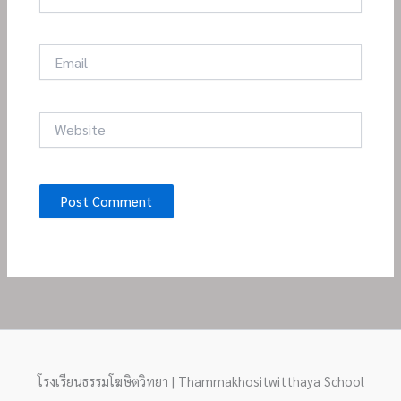
Email
Website
โรงเรียนธรรมโฆษิตวิทยา | Thammakhositwitthaya School