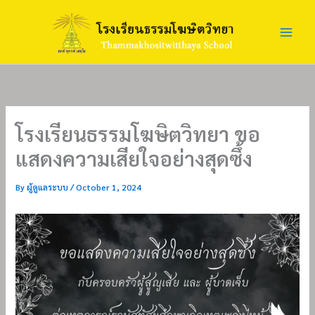
Skip
to
content
โรงเรียนธรรมโฆษิตวิทยา ขอ
แสดงความเสียใจอย่างสุดซึ้ง
By
ผู้ดูแลระบบ
/
October 1, 2024