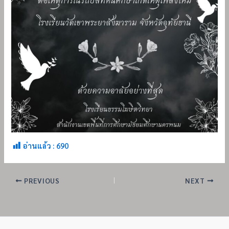
อ่านแล้ว :
690
PREVIOUS
NEXT