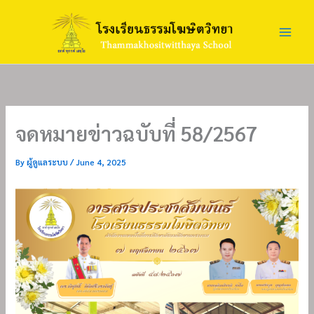
Skip
to
content
จดหมายข่าวฉบับที่ 58/2567
By
ผู้ดูแลระบบ
/
June 4, 2025