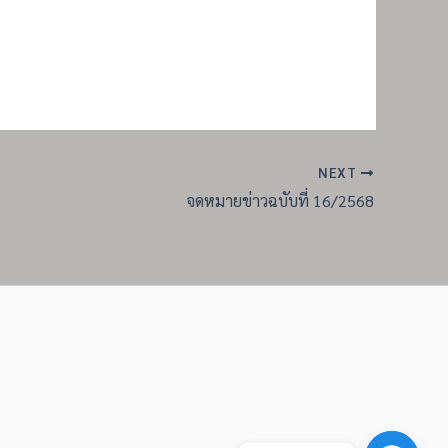
NEXT
จดหมายข่าวฉบับที่ 16/2568