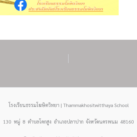
โรงเรียนธรรมโฆษิตวิทยา | Thammakhositwitthaya School
130 หมู่ 8 ตำบลโคกสูง อำเภอปลาปาก จังหวัดนครพนม 48160