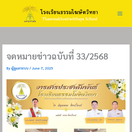
Skip
to
content
จดหมายข่าวฉบับที่ 33/2568
By
ผู้ดูแลระบบ
/
June 7, 2025