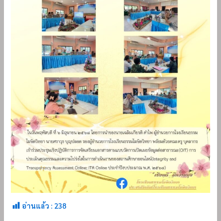
อ่านแล้ว :
238