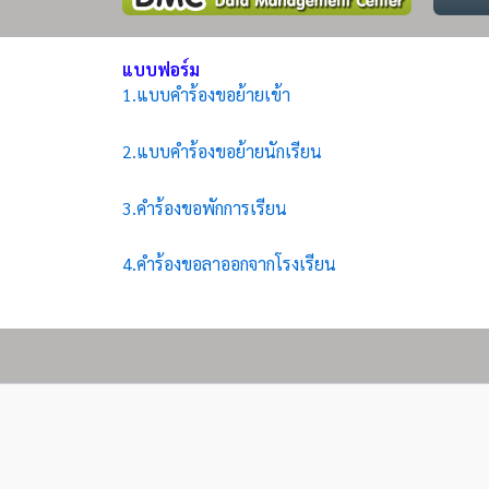
แบบฟอร์ม
1.แบบคำร้องขอย้ายเข้า
2.แบบคำร้องขอย้ายนักเรียน
3.คำร้องขอพักการเรียน
4.คำร้องขอลาออกจากโรงเรียน