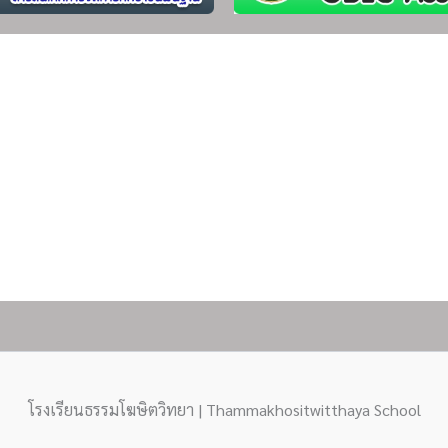
โรงเรียนธรรมโฆษิตวิทยา | Thammakhositwitthaya School