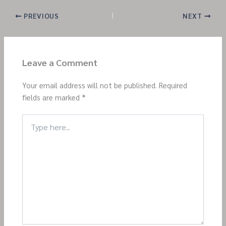
PREVIOUS
NEXT
Leave a Comment
Your email address will not be published.
Required
fields are marked
*
Type
here..