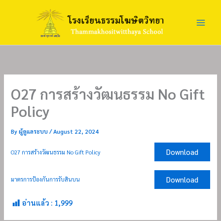
Skip
to
content
O27 การสร้างวัฒนธรรม No Gift
Policy
By
ผู้ดูแลระบบ
/
August 22, 2024
Download
O27 การสร้างวัฒนธรรม No Gift Policy
Download
มาตรการป้องกันการรับสินบน
อ่านแล้ว :
1,999