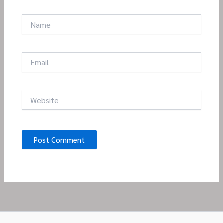
Name
Email
Website