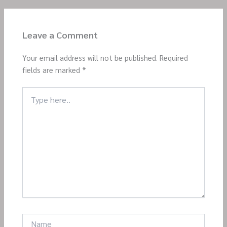
Leave a Comment
Your email address will not be published.
Required
fields are marked
*
Type
here..
Name