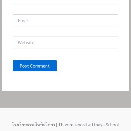
Email
Website
โรงเรียนธรรมโฆษิตวิทยา | Thammakhositwitthaya School