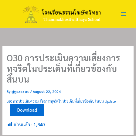
Skip
to
content
O30 การประเมินความเสี่ยงการ
ทุจริตในประเด็นที่เกี่ยวข้องกับ
สินบน
By
ผู้ดูแลระบบ
/
August 22, 2024
o30 การประเมินความเสี่ยงการทุจริตในประเด็นที่เกี่ยวข้องกับสินบน Update
Download
อ่านแล้ว :
1,840