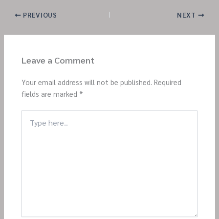
PREVIOUS
NEXT
Leave a Comment
Your email address will not be published.
Required
fields are marked
*
Type
here..