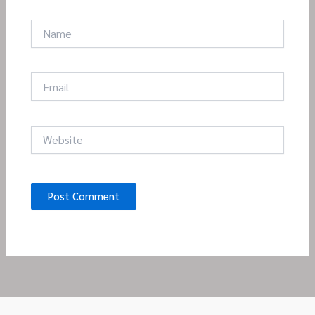
Name
Email
Website