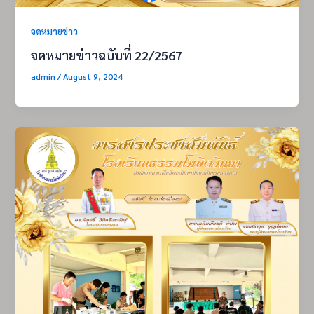
จดหมายข่าว
จดหมายข่าวฉบับที่ 22/2567
admin
/
August 9, 2024