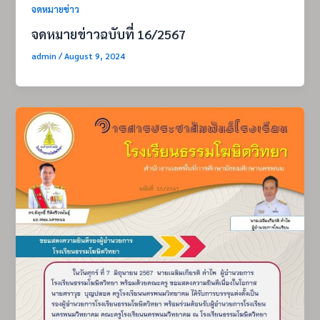
จดหมายข่าว
จดหมายข่าวฉบับที่ 16/2567
admin
/
August 9, 2024