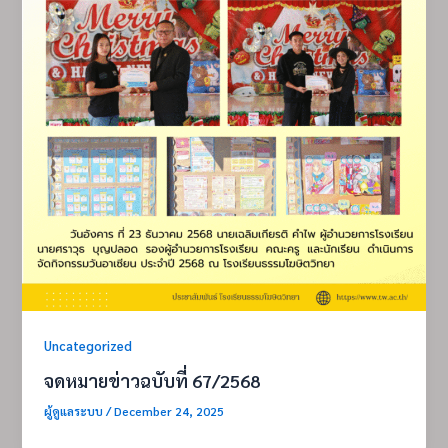
Uncategorized
จดหมายข่าวฉบับที่ 67/2568
ผู้ดูแลระบบ
/
December 24, 2025